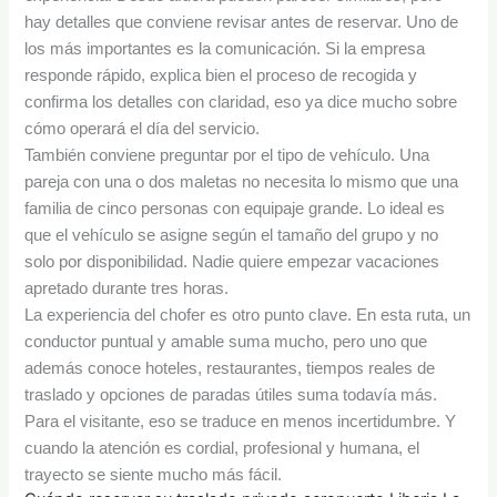
hay detalles que conviene revisar antes de reservar. Uno de
los más importantes es la comunicación. Si la empresa
responde rápido, explica bien el proceso de recogida y
confirma los detalles con claridad, eso ya dice mucho sobre
cómo operará el día del servicio.
También conviene preguntar por el tipo de vehículo. Una
pareja con una o dos maletas no necesita lo mismo que una
familia de cinco personas con equipaje grande. Lo ideal es
que el vehículo se asigne según el tamaño del grupo y no
solo por disponibilidad. Nadie quiere empezar vacaciones
apretado durante tres horas.
La experiencia del chofer es otro punto clave. En esta ruta, un
conductor puntual y amable suma mucho, pero uno que
además conoce hoteles, restaurantes, tiempos reales de
traslado y opciones de paradas útiles suma todavía más.
Para el visitante, eso se traduce en menos incertidumbre. Y
cuando la atención es cordial, profesional y humana, el
trayecto se siente mucho más fácil.