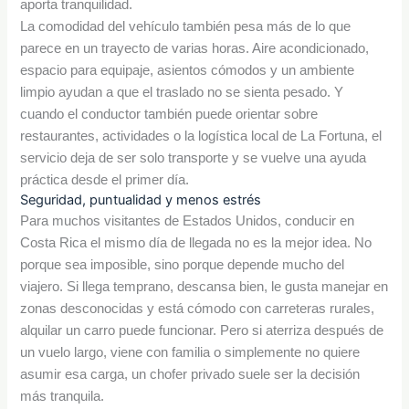
aporta tranquilidad.
La comodidad del vehículo también pesa más de lo que
parece en un trayecto de varias horas. Aire acondicionado,
espacio para equipaje, asientos cómodos y un ambiente
limpio ayudan a que el traslado no se sienta pesado. Y
cuando el conductor también puede orientar sobre
restaurantes, actividades o la logística local de La Fortuna, el
servicio deja de ser solo transporte y se vuelve una ayuda
práctica desde el primer día.
Seguridad, puntualidad y menos estrés
Para muchos visitantes de Estados Unidos, conducir en
Costa Rica el mismo día de llegada no es la mejor idea. No
porque sea imposible, sino porque depende mucho del
viajero. Si llega temprano, descansa bien, le gusta manejar en
zonas desconocidas y está cómodo con carreteras rurales,
alquilar un carro puede funcionar. Pero si aterriza después de
un vuelo largo, viene con familia o simplemente no quiere
asumir esa carga, un chofer privado suele ser la decisión
más tranquila.