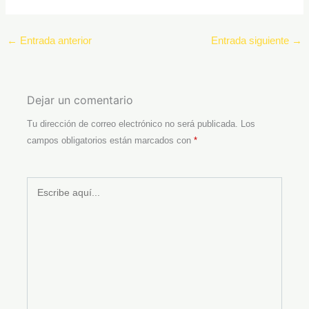
←
Entrada anterior
Entrada siguiente
→
Dejar un comentario
Tu dirección de correo electrónico no será publicada.
Los
campos obligatorios están marcados con
*
Escribe
aquí...