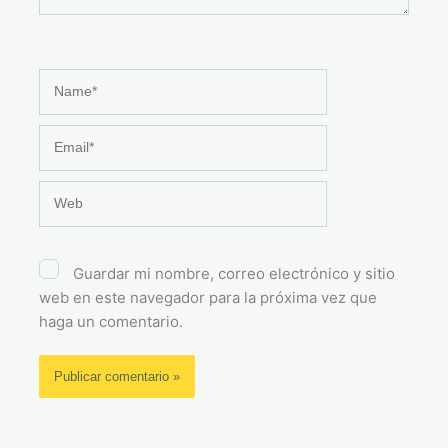
Name*
Email*
Web
Guardar mi nombre, correo electrónico y sitio
web en este navegador para la próxima vez que
haga un comentario.