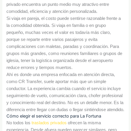
privado encuentra un punto medio muy atractivo entre
comodidad, eficiencia y atención personalizada.
Si viaja en pareja, el costo puede sentirse razonable frente a
la comodidad obtenida. Si viaja en familia o en grupo
pequeño, muchas veces el valor es todavía más claro,
porque se reparte entre varios pasajeros y evita
complicaciones con maletas, paradas y coordinación. Para
grupos más grandes, como reuniones familiares o grupos de
iglesia, tener la logística organizada desde el aeropuerto
reduce errores y tiempos muertos.
Ahí es donde una empresa enfocada en atención directa,
como CR Transfer, suele aportar más que un simple
conductor. La experiencia cambia cuando el servicio incluye
seguimiento de vuelo, comunicación clara, chofer profesional
y conocimiento real del destino. No es un detalle menor. Es la
diferencia entre llegar con dudas o llegar sintiéndose atendido.
Cómo elegir el servicio correcto para La Fortuna
No todos los
traslados privados
ofrecen la misma
experiencia. Desde afuera pueden parecer similares, pero